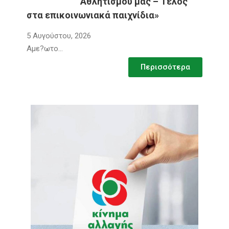
Αθλητισμού μας – Τέλος
στα επικοινωνιακά παιχνίδια»
5 Αυγούστου, 2026
Αμε?ωτο…
Περισσότερα