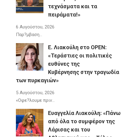
τεχνάσματα και τα
πειράματα!»
6 Αυγούστου, 2026
Παρ?μβαση…
Ε. Λιακούλη στο OPEN:
«Τεράστιες οι πολιτικές
ευθύνες της
Κυβέρνησης στην τραγωδία
των πυρκαγιών»
5 Αυγούστου, 2026
«Οφε?λουμε πριν…
Ευαγγελία Λιακούλη: «Πάνω
από όλα το συμφέρον της
Λάρισας και του