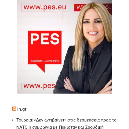
in.gr
Τουρκία: «Δεν αντιβαίνει» στις δεσμεύσεις προς το
ΝΑΤΟ η συμφωνία με Πακιστάν και Σαουδική