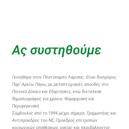
Ας συστηθούμε
Γεννήθηκε στον Πλατύκαμπο Λάρισας. Είναι δικηγόρος
Παρ’ Αρείω
Πάγω, με μεταπτυχιακές σπουδές στο
Ποινικό Δίκαιο και Εξαρτήσεις, ενώ
διετέλεσε
δημοσιογράφος για χρόνια. Νομαρχιακή και
Περιφερειακή
Σύμβουλος από το 1994 μέχρι σήμερα. Γραμματέας και
Αντιπρόεδρος του
ΝΣ, Πρόεδρος επιτροπών
κοινωνικών υποθέσεων, υγείας και
περιβάλλοντος.