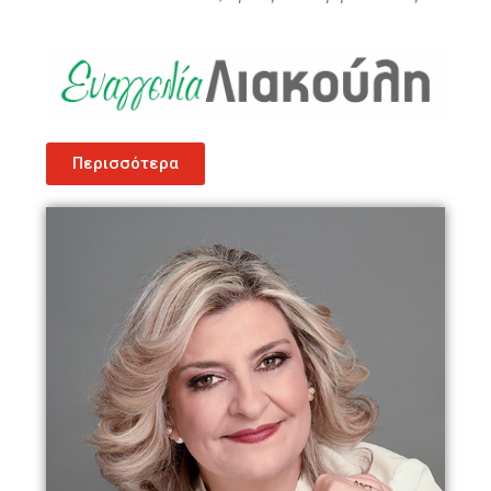
Περισσότερα