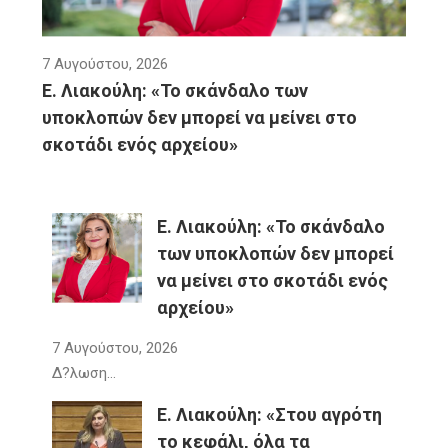
7 Αυγούστου, 2026
Ε. Λιακούλη: «Το σκάνδαλο των
υποκλοπών δεν μπορεί να μείνει στο
σκοτάδι ενός αρχείου»
Ε. Λιακούλη: «Το σκάνδαλο
των υποκλοπών δεν μπορεί
να μείνει στο σκοτάδι ενός
αρχείου»
7 Αυγούστου, 2026
Δ?λωση…
E. Λιακούλη: «Στου αγρότη
το κεφάλι, όλα τα