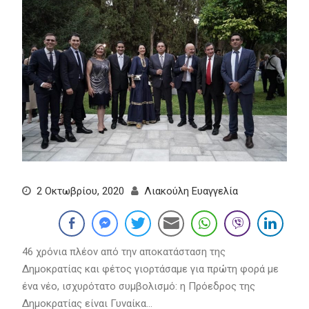
2 Οκτωβρίου, 2020
Λιακούλη Ευαγγελία
46 χρόνια πλέον από την αποκατάσταση της
Δημοκρατίας και φέτος γιορτάσαμε για πρώτη φορά με
ένα νέο, ισχυρότατο συμβολισμό: η Πρόεδρος της
Δημοκρατίας είναι Γυναίκα…