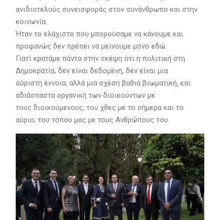
ανιδιοτελούς συνεισφοράς στον συνάνθρωπο και στην
κοινωνία.
Ήταν το ελάχιστο που μπορούσαμε να κάνουμε και
προφανώς δεν πρέπει να μείνουμε μόνο εδώ.
Γιατί κρατάμε πάντα στην σκέψη ότι η πολιτική στη
Δημοκρατία, δεν είναι δεδομένη, δεν είναι μια
αόριστη έννοια, αλλά μια σχέση βαθιά βιωματική, και
αδιάσπαστα οργανική των διοικούντων με
τους διοικούμενους, του χθες με το σήμερα και το
αύριο, του τόπου μας με τους Ανθρώπους του.