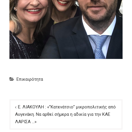
Επικαιρότητα
Πλοήγηση
Ε. ΛΙΑΚΟΥΛΗ : «’’Κατενάτσιο’’ μικροπολιτικής από
άρθρων
Αυγενάκη. Να αρθεί σήμερα η αδικία για την ΚΑΕ
ΛΑΡΙΣΑ …»