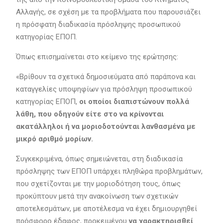
Αλλαγής, σε σχέση με τα προβλήματα που παρουσιάζει
η πρόσφατη διαδικασία πρόσληψης προσωπικού
κατηγορίας ΕΠΟΠ.
Όπως επισημαίνεται στο κείμενο της ερώτησης:
«Βρίθουν τα σχετικά δημοσιεύματα από παράπονα και
καταγγελίες υποψηφίων για πρόσληψη προσωπικού
κατηγορίας ΕΠΟΠ,
οι οποίοι διαπιστώνουν πολλά
λάθη, που οδηγούν είτε στο να κρίνονται
ακατάλληλοι ή να μοριοδοτούνται λανθασμένα με
μικρό αριθμό μορίων.
Συγκεκριμένα, όπως σημειώνεται, στη διαδικασία
πρόσληψης των ΕΠΟΠ υπάρχει πληθώρα προβλημάτων,
που σχετίζονται με την μοριοδότηση τους, όπως
προκύπτουν μετά την ανακοίνωση των σχετικών
αποτελεσμάτων, με αποτέλεσμα να έχει δημιουργηθεί
πρόσφορο έδαφος, προκειμένου
να χαρακτηρισθεί