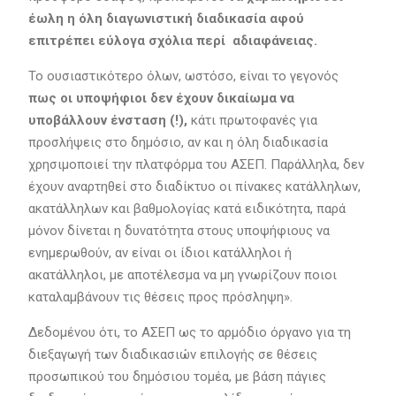
έωλη η όλη διαγωνιστική διαδικασία αφού
επιτρέπει εύλογα σχόλια περί αδιαφάνειας.
Το ουσιαστικότερο όλων, ωστόσο, είναι το γεγονός
πως οι υποψήφιοι δεν έχουν δικαίωμα να
υποβάλλουν ένσταση (!),
κάτι πρωτοφανές για
προσλήψεις στο δημόσιο, αν και η όλη διαδικασία
χρησιμοποιεί την πλατφόρμα του ΑΣΕΠ. Παράλληλα, δεν
έχουν αναρτηθεί στο διαδίκτυο οι πίνακες κατάλληλων,
ακατάλληλων και βαθμολογίας κατά ειδικότητα, παρά
μόνον δίνεται η δυνατότητα στους υποψήφιους να
ενημερωθούν, αν είναι οι ίδιοι κατάλληλοι ή
ακατάλληλοι, με αποτέλεσμα να μη γνωρίζουν ποιοι
καταλαμβάνουν τις θέσεις προς πρόσληψη».
Δεδομένου ότι, το ΑΣΕΠ ως το αρμόδιο όργανο για τη
διεξαγωγή των διαδικασιών επιλογής σε θέσεις
προσωπικού του δημόσιου τομέα, με βάση πάγιες