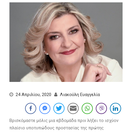
24 Απριλίου, 2020
Λιακούλη Ευαγγελία
Βρισκόμαστε μόλις μια εβδομάδα πριν λήξει το ισχύον
πλαίσιο υποτυπώδους προστασίας της πρώτης