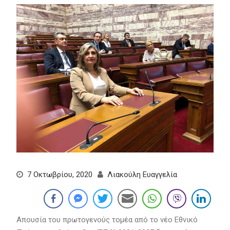
7 Οκτωβρίου, 2020
Λιακούλη Ευαγγελία
Απουσία του πρωτογενούς τομέα από το νέο Εθνικό