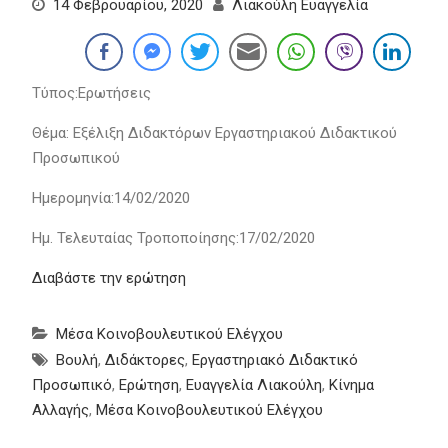
14 Φεβρουαρίου, 2020
Λιακούλη Ευαγγελία
Τύπος:Ερωτήσεις
Θέμα: Εξέλιξη Διδακτόρων Εργαστηριακού Διδακτικού
Προσωπικού
Ημερομηνία:14/02/2020
Ημ. Τελευταίας Τροποποίησης:17/02/2020
Διαβάστε την ερώτηση
Μέσα Κοινοβουλευτικού Ελέγχου
Βουλή
,
Διδάκτορες
,
Εργαστηριακό Διδακτικό
Προσωπικό
,
Ερώτηση
,
Ευαγγελία Λιακούλη
,
Κίνημα
Αλλαγής
,
Μέσα Κοινοβουλευτικού Ελέγχου