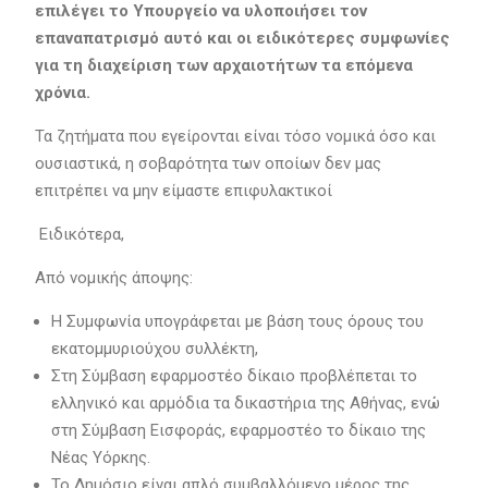
επιλέγει το Υπουργείο να υλοποιήσει τον
επαναπατρισμό αυτό και οι ειδικότερες συμφωνίες
για τη διαχείριση των αρχαιοτήτων τα επόμενα
χρόνια.
Τα ζητήματα που εγείρονται είναι τόσο νομικά όσο και
ουσιαστικά, η σοβαρότητα των οποίων δεν μας
επιτρέπει να μην είμαστε επιφυλακτικοί
Ειδικότερα,
Από νομικής άποψης:
Η Συμφωνία υπογράφεται με βάση τους όρους του
εκατομμυριούχου συλλέκτη,
Στη Σύμβαση εφαρμοστέο δίκαιο προβλέπεται το
ελληνικό και αρμόδια τα δικαστήρια της Αθήνας, ενώ
στη Σύμβαση Εισφοράς, εφαρμοστέο το δίκαιο της
Νέας Υόρκης.
Το Δημόσιο είναι απλό συμβαλλόμενο μέρος της