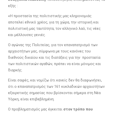
εξής :
«
Η προστασία της πολιτιστικής μας κληρονομιάς
αποτελεί εθνικό χρέος, για τη χώρα, την ιστορική και
πολιτιστική μας ταυτότητα, τον ελληνικό λαό, τις νέες
και μέλλουσες γενιές.
Ο αγώνας της Πολιτείας, για τον επαναπατρισμό των
αρχαιοτήτων μας, σύμφωνα με τους κανόνες του
διεθνούς δικαίου και τις διατάξεις για την προστασία
των πολιτιστικών αγαθών, πρέπει να είναι μόνιμος και
διαρκής.
Είναι σαφές, και νομίζω ότι κανείς δεν θα διαφωνήσει,
ότι ο επαναπατρισμός των 161 κυκλαδικών αρχαιοτήτων
εξαιρετικής σημασίας που βρίσκονται σήμερα στη Νέα
Υόρκη, είναι επιβεβλημένη.
Ο προβληματισμός μας έγκειται
στον τρόπο που