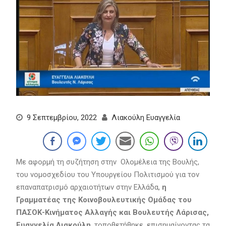
9 Σεπτεμβρίου, 2022
Λιακούλη Ευαγγελία
Με αφορμή τη συζήτηση στην Ολομέλεια της Βουλής,
του νομοσχεδίου του Υπουργείου Πολιτισμού για τον
επαναπατρισμό αρχαιοτήτων στην Ελλάδα,
η
Γραμματέας της Κοινοβουλευτικής Ομάδας του
ΠΑΣΟΚ-Κινήματος Αλλαγής και Βουλευτής Λάρισας,
Ευαγγελία Λιακούλη
, τοποθετήθηκε, επισημαίνοντας τα