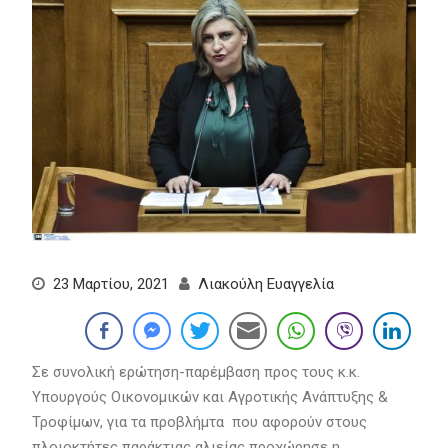
23 Μαρτίου, 2021
Λιακούλη Ευαγγελία
Σε συνολική ερώτηση-παρέμβαση προς τους κ.κ.
Υπουργούς Οικονομικών και Αγροτικής Ανάπτυξης &
Τροφίμων, για τα προβλήμτα που αφορούν στους
πλοιοκτήτες παράκτιας αλιείας προχώρησε η