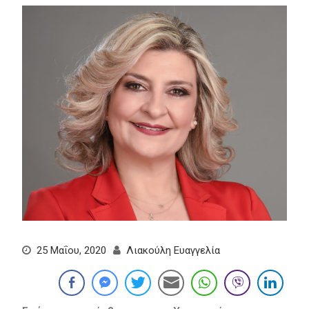
25 Μαΐου, 2020
Λιακούλη Ευαγγελία