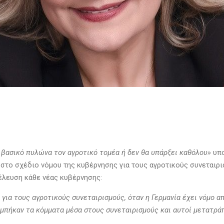
ε βασικό πυλώνα τον αγροτικό τομέα ή δεν θα υπάρξει καθόλου»
υπο
 στο σχέδιο νόμου της κυβέρνησης για τους αγροτικούς συνεταιρ
 έλευση κάθε νέας κυβέρνησης:
για τους αγροτικούς συνεταιρισμούς, όταν η Γερμανία έχει νόμο 
 μπήκαν τα κόμματα μέσα στους συνεταιρισμούς και αυτοί μετατρά