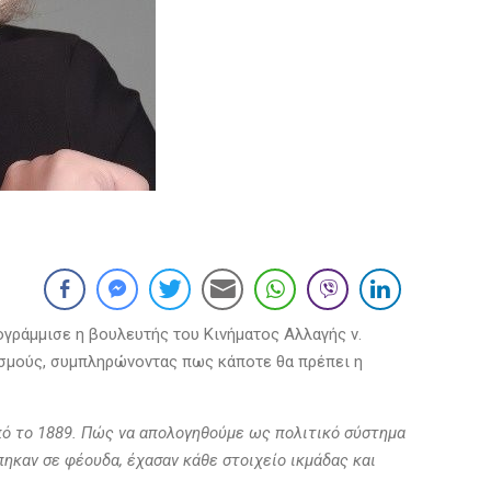
γράμμισε η βουλευτής του Κινήματος Αλλαγής ν.
ισμούς, συμπληρώνοντας πως κάποτε θα πρέπει η
από το 1889. Πώς να απολογηθούμε ως πολιτικό σύστημα
πηκαν σε φέουδα, έχασαν κάθε στοιχείο ικμάδας και