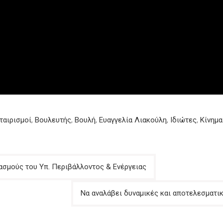
ταιρισμοί
,
Βουλευτής
,
Βουλή
,
Ευαγγελία Λιακούλη
,
Ιδιώτες
,
Κίνημα
ιασμούς του Υπ. Περιβάλλοντος & Ενέργειας
Να αναλάβει δυναμικές και αποτελεσματι