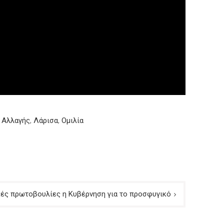
 Αλλαγής
,
Λάρισα
,
Ομιλία
κές πρωτοβουλίες η Κυβέρνηση για το προσφυγικό