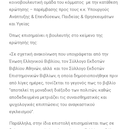
κοινοβουλευτική ομάδα του κόμματος με την κατάθεση
ερώτησης – παρέμβασης προς τους κ.κ. Υπουργούς
Ανάπτυξης & Επενδύσεων, Παιδείας & Θρησκευμάτων
και Υγείας
Όπως επισημαίνει η βουλευτής στο κείμενο της
ερώτησής της:
«Σε σχετική ανακοίνωση που υπογράφεται από την
Ένωση Ελληνικού Βιβλίου, τον Σύλλογο Εκδοτών
Βιβλίου Αθηνών, αλλά και τον Σύλλογο Εκδοτών
Επιστημονικών Βιβλίων, η οποία δημοσιοποιήθηκε πριν
από λίγες ημέρες, τονίζεται το γεγονός πως το βιβλίο
‘’αποτελεί τη μοναδική διέξοδο των πολιτών, καθώς
αποδεδειγμένα μετριάζει τις συναισθηματικές και
ψυχολογικές επιπτώσεις του αναγκαστικού
εγκλεισμού’’.
Παράλληλα, στην ίδια επιστολή επισημαίνεται πως σε