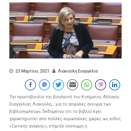
23 Μαρτίου, 2021
Λιακούλη Ευαγγελία
Την πρωτοβουλία της βουλευτή του Κινήματος Αλλαγής
Ευαγγελίας Λιακούλη, , για το ασφαλές άνοιγμα των
βιβλιοπωλείων, δεδομένου ότι το βιβλίο έχει
χαρακτηριστεί από πολλές ευρωπαϊκές χώρες ως είδος
«ζωτικής ανάγκης», στήριξε σύσσωμη η