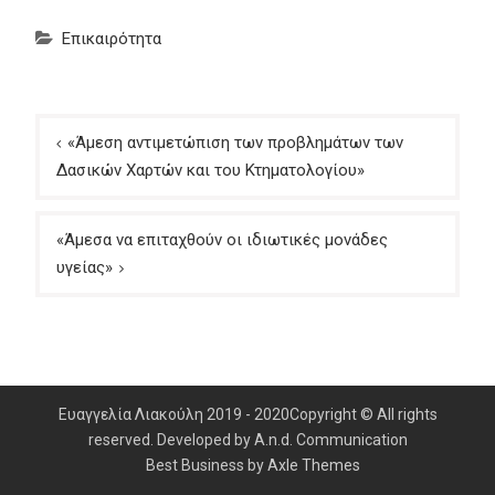
Επικαιρότητα
Πλοήγηση
«Άμεση αντιμετώπιση των προβλημάτων των
άρθρων
Δασικών Χαρτών και του Κτηματολογίου»
«Άμεσα να επιταχθούν οι ιδιωτικές μονάδες
υγείας»
Ευαγγελία Λιακούλη 2019 - 2020Copyright © All rights
reserved. Developed by A.n.d. Communication
Best Business by
Axle Themes