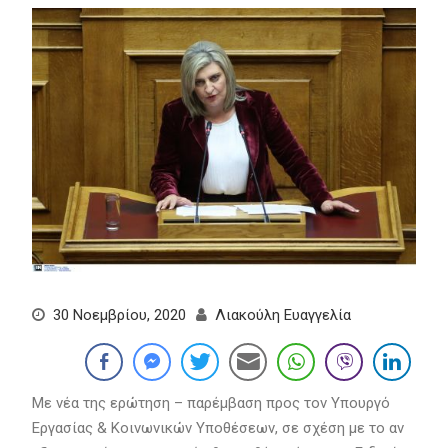
30 Νοεμβρίου, 2020
Λιακούλη Ευαγγελία
Με νέα της ερώτηση – παρέμβαση προς τον Υπουργό
Εργασίας & Κοινωνικών Υποθέσεων, σε σχέση με το αν