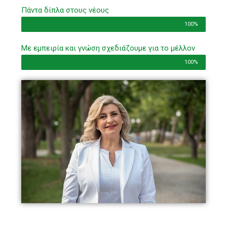
Πάντα δίπλα στους νέους
100%
Με εμπειρία και γνώση σχεδιάζουμε για το μέλλον
100%