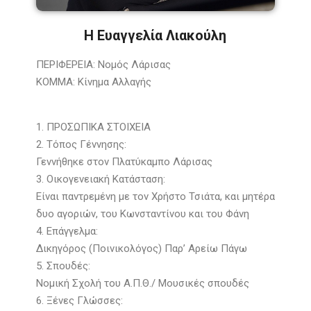
Η Ευαγγελία Λιακούλη
ΠΕΡΙΦΕΡΕΙΑ: Νομός Λάρισας
ΚΟΜΜΑ: Κίνημα Αλλαγής
1. ΠΡΟΣΩΠΙΚΑ ΣΤΟΙΧΕΙΑ
2. Τόπος Γέννησης:
Γεννήθηκε στον Πλατύκαμπο Λάρισας
3. Οικογενειακή Κατάσταση:
Είναι παντρεμένη με τον Χρήστο Τσιάτα, και μητέρα
δυο αγοριών, του Κωνσταντίνου και του Φάνη
4. Επάγγελμα:
Δικηγόρος (Ποινικολόγος) Παρ’ Αρείω Πάγω
5. Σπουδές:
Νομική Σχολή του Α.Π.Θ./ Μουσικές σπουδές
6. Ξένες Γλώσσες: