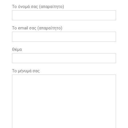
Το όνομά σας (απαραίτητο)
Το email σας (απαραίτητο)
Θέμα
Το μήνυμά σας