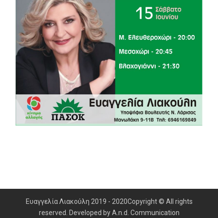
Ευαγγελία Λιακούλη 2019 - 2020Copyright © All rights
reserved. Developed by A.n.d. Communication