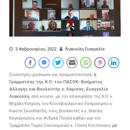
3 Φεβρουαρίου, 2022
Λιακούλη Ευαγγελία
Συνάντηση οργάνωσε και πραγματοποίησε,
η
Γραμματέας της Κ.Ο. του ΠΑΣΟΚ- Κινήματος
Αλλαγής και Βουλευτής ν. Λάρισας, Ευαγγελία
Λιακούλη
, από κοινού με τον επικεφαλής της Κ.Ο. κ.
Μιχάλη Κατρίνη, τον Κοινοβουλευτικό Εκπρόσωπο κ.
Κώστα Σκανδαλίδη, τους βουλευτές κ.κ. Βασίλη
Κεγκέρογλου και Ανδρέα Πουλά καθώς και τον
Γραμματέα Τομέα Οικονομικών κ. Γιάννη Κουτσούκο,
με