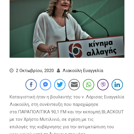
2 Οκτωβρίου, 2020
Λιακούλη Ευαγγελία
Καταιγιστική ήταν η βουλευτής του ν. Λάρισας Ευαγγελία
Λιακούλη, στη συνέντευξη που παραχώρησε
στα ΠΑΡΑΠΟΛΙΤΙΚΑ 90,1 FM και την εκπομπή BLACKOUT
με τον Χρήστο Μυτιλινιό, σε σχέση με τις
επιλογές της κυβέρνησης για την αντιμετώπιση του