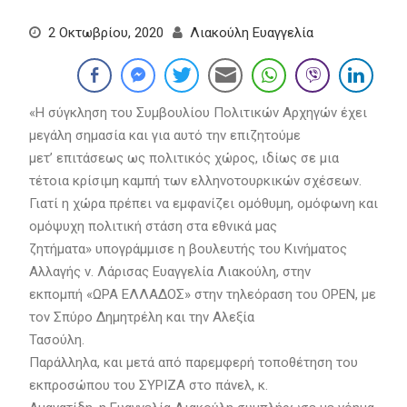
2 Οκτωβρίου, 2020
Λιακούλη Ευαγγελία
«Η σύγκληση του Συμβουλίου Πολιτικών Αρχηγών έχει
μεγάλη σημασία και για αυτό την επιζητούμε
μετ’ επιτάσεως ως πολιτικός χώρος, ιδίως σε μια
τέτοια κρίσιμη καμπή των ελληνοτουρκικών σχέσεων.
Γιατί η χώρα πρέπει να εμφανίζει ομόθυμη, ομόφωνη και
ομόψυχη πολιτική στάση στα εθνικά μας
ζητήματα» υπογράμμισε η βουλευτής του Κινήματος
Αλλαγής ν. Λάρισας Ευαγγελία Λιακούλη, στην
εκπομπή «ΩΡΑ ΕΛΛΑΔΟΣ» στην τηλεόραση του OPEN, με
τον Σπύρο Δημητρέλη και την Αλεξία
Τασούλη.
Παράλληλα, και μετά από παρεμφερή τοποθέτηση του
εκπροσώπου του ΣΥΡΙΖΑ στο πάνελ, κ.