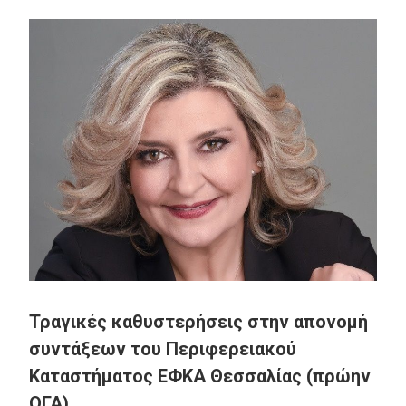
Τραγικές καθυστερήσεις στην απονομή
συντάξεων του Περιφερειακού
Καταστήματος ΕΦΚΑ Θεσσαλίας (πρώην
ΟΓΑ)