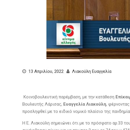
13 Απριλίου, 2022
Λιακούλη Ευαγγελία
Κοινοβουλευτική παρέμβαση, με την κατάθεση
Επίκα
Βουλευτής Λάρισας,
Ευαγγελία Λιακούλη
, φέρνοντα
προσληφθεί με το ειδικό νομικό πλαίσιο της πανδημία
Η Ε. Λιακούλη σημειώνει ότι με το πρόσφατο αρ.33 το