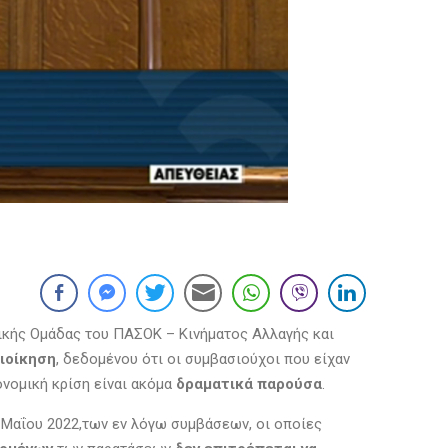
ικής Ομάδας του ΠΑΣΟΚ – Κινήματος Αλλαγής και
ιοίκηση
, δεδομένου ότι οι συμβασιούχοι που είχαν
ιονομική κρίση είναι ακόμα
δραματικά παρούσα
.
Μαΐου 2022,των εν λόγω συμβάσεων, οι οποίες