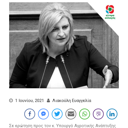
1 Ιουνίου, 2021
Λιακούλη Ευαγγελία
Σε ερώτηση προς τον κ. Υπουργό Αγροτικής Ανάπτυξης