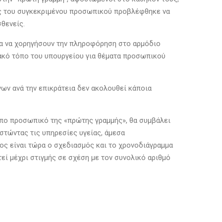
ός του συγκεκριμένου προσωπικού προβλέφθηκε να
θενείς.
ια να χορηγήσουν την πληροφόρηση στο αρμόδιο
υακό τόπο του υπουργείου για θέματα προσωπικού
ων ανά την επικράτεια δεν ακολουθεί κάποια
ιπο προσωπικό της «πρώτης γραμμής», θα συμβάλει
στώντας τις υπηρεσίες υγείας, άμεσα
ος είναι τώρα ο σχεδιασμός και το χρονοδιάγραμμα
ί μέχρι στιγμής σε σχέση με τον συνολικό αριθμό