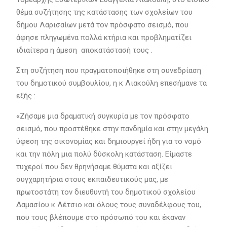
θέμα συζήτησης της κατάστασης των σχολείων του
δήμου Λαρισαίων μετά τον πρόσφατο σεισμό, που
άφησε πληγωμένα πολλά κτήρια και προβληματίζει
ιδιαίτερα η άμεση αποκατάστασή τους .
Στη συζήτηση που πραγματοποιήθηκε στη συνεδρίαση
του δημοτικού συμβουλίου, η κ Λιακούλη επεσήμανε τα
εξής :
«Ζήσαμε μια δραματική συγκυρία με τον πρόσφατο
σεισμό, που προστέθηκε στην πανδημία και στην μεγάλη
ύφεση της οικονομίας και δημιουργεί ήδη για το νομό
και την πόλη μια πολύ δύσκολη κατάσταση. Είμαστε
τυχεροί που δεν θρηνήσαμε θύματα και αξίζει
συγχαρητήρια στους εκπαιδευτικούς μας, με
πρωτοστάτη τον διευθυντή του δημοτικού σχολείου
Δαμασίου κ Λέτσιο και όλους τους συναδέλφους του,
που τους βλέπουμε στο πρόσωπό του και έκαναν