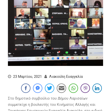
23 Μαρτίου, 2021
Λιακούλη Ευαγγελία
Στο δημοτικό συμβούλιο του Δήμου Λαρισαίων
συμμετείχε η βουλευτής του Κινήματος Αλλαγής και
Τομεάρχης Εσωτερικών Ευαγγελία Λιακούλη, στο ειδικό