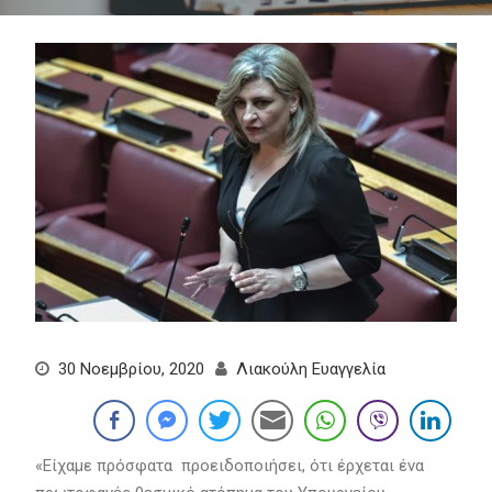
30 Νοεμβρίου, 2020
Λιακούλη Ευαγγελία
«Είχαμε πρόσφατα προειδοποιήσει, ότι έρχεται ένα