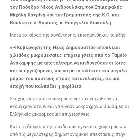
τον Πρόεδρο Νίκος Ανδρουλάκη, τον Επικεφαλής
Μιχάλη Κατρίνη και την Γραμματέας της Κ.Ο. και
Βουλευτή ν. Λάρισας, κ. Ευαγγελία Λιακούλη
Μετά το πέρας της συνάντησης, επισημάνθηκαν τα εξής:
«Η Κυβέρνηση της Νέας Δημοκρατίας αποκλείει
χιλιάδες μικρομεσαίες επιχειρήσεις από το Ταμείο
Ανάκαμψης με αποτέλεσμα να κινδυνεύουν οι ίδιες
και οι εργαζόμενοι, και να μετακυλίεται ένα μεγάλο
μέρος του κόστους στους καταναλωτές, σε μία
εποχή που καλπάζει η ακρίβεια
.
Στόχος των προτάσεών μας είναι να ενισχυθούν να
εκσυγχρονιστούν και να γίνουν μακροχρόνια βιώσιμες οι
Ελληνικές μικρομεσαίες επιχειρήσεις.
Κατά τη διάρκεια της πανδημίας έγινε στη χώρα μας μία
από τις μεγαλύτερες δημοσιονομικές επεκτάσεις στην