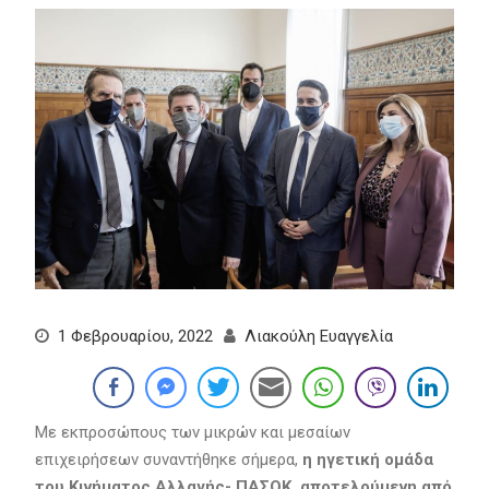
1 Φεβρουαρίου, 2022
Λιακούλη Ευαγγελία
Με εκπροσώπους των μικρών και μεσαίων
επιχειρήσεων συναντήθηκε σήμερα,
η ηγετική ομάδα
του Κινήματος Αλλαγής- ΠΑΣΟΚ, αποτελούμενη από