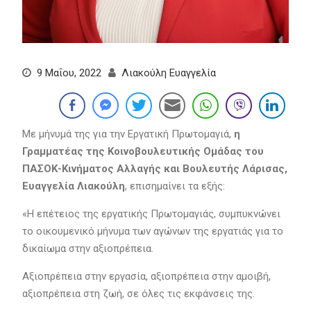
9 Μαΐου, 2022
Λιακούλη Ευαγγελία
Με μήνυμά της για την Εργατική Πρωτομαγιά,
η
Γραμματέας της Κοινοβουλευτικής Ομάδας του
ΠΑΣΟΚ-Κινήματος Αλλαγής και Βουλευτής Λάρισας,
Ευαγγελία Λιακούλη
, επισημαίνει τα εξής:
«Η επέτειος της εργατικής Πρωτομαγιάς, συμπυκνώνει
το οικουμενικό μήνυμα των αγώνων της εργατιάς για το
δικαίωμα στην αξιοπρέπεια.
Αξιοπρέπεια στην εργασία, αξιοπρέπεια στην αμοιβή,
αξιοπρέπεια στη ζωή, σε όλες τις εκφάνσεις της.