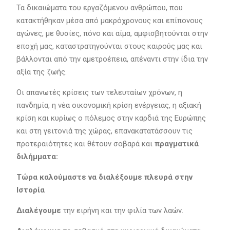
Τα δικαιώματα του εργαζόμενου ανθρώπου, που
κατακτήθηκαν μέσα από μακρόχρονους και επίπονους
αγώνες, με θυσίες, πόνο και αίμα, αμφισβητούνται στην
εποχή μας, καταστρατηγούνται στους καιρούς μας και
βάλλονται από την αμετροέπεια, απέναντι στην ίδια την
αξία της ζωής.
Οι απανωτές κρίσεις των τελευταίων χρόνων, η
πανδημία, η νέα οικονομική κρίση ενέργειας, η αξιακή
κρίση και κυρίως ο πόλεμος στην καρδιά της Ευρώπης
και στη γειτονιά της χώρας, επανακατατάσσουν τις
προτεραιότητες και θέτουν σοβαρά και
πραγματικά
διλήμματα:
Τώρα καλούμαστε να διαλέξουμε πλευρά στην
Ιστορία
Διαλέγουμε
την ειρήνη και την φιλία των λαών.