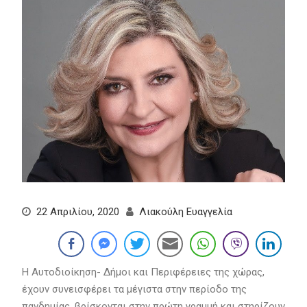
22 Απριλίου, 2020
Λιακούλη Ευαγγελία
Η Αυτοδιοίκηση- Δήμοι και Περιφέρειες της χώρας,
έχουν συνεισφέρει τα μέγιστα στην περίοδο της
πανδημίας, βρίσκονται στην πρώτη γραμμή και στηρίζουν