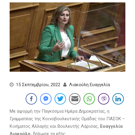
15 Σεπτεμβρίου, 2022
Λιακούλη Ευαγγελία
Με αφορμή την Παγκόσμια Ημέρα Δημοκρατίας, η
Γραμματέας της Κοινοβουλευτικής Ομάδας του ΠΑΣΟΚ –
Κινήματος Αλλαγής και Βουλευτής Λάρισας,
Ευαγγελία
Λιακούλη,
δήλωσε τα εξής: