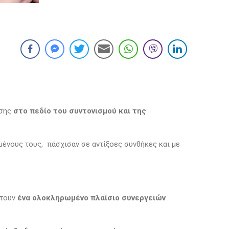
ησης
στο πεδίο του συντονισμού και της
ένους τους, πάσχισαν σε αντίξοες συνθήκες και με
έτουν
ένα ολοκληρωμένο πλαίσιο συνεργειών