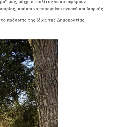
ρα’’ μας,
μέχρι
οι πολίτες να καταφέρουν
καιρίες
,
πρέπει να παραμείνει ενεργή και διαρκής.
 στο πρόσωπο της ίδιας της Δημοκρατίας
.