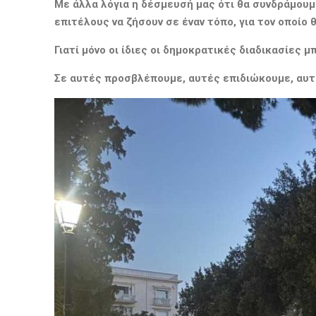
Με
άλλα λόγια
η δέσμευσή μας ότι θα συνδράμου
επιτέλους να ζήσουν σε έναν τόπο, για τον οποίο 
Γιατί μόνο οι ίδιες οι δημοκρατικές διαδικασίες 
Σε αυτές προσβλέπουμε, αυτές επιδιώκουμε, αυτέ