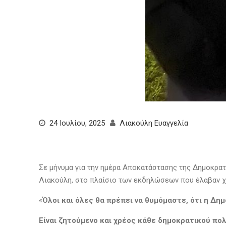
24 Ιουλίου, 2025
Λιακούλη Ευαγγελία
Σε μήνυμα για την ημέρα Αποκατάστασης της Δημοκρα
Λιακούλη, στο πλαίσιο των εκδηλώσεων που έλαβαν χώ
«
Όλοι και όλες θα πρέπει να θυμόμαστε, ότι η Δημ
Είναι ζητούμενο και χρέος κάθε δημοκρατικού πολ