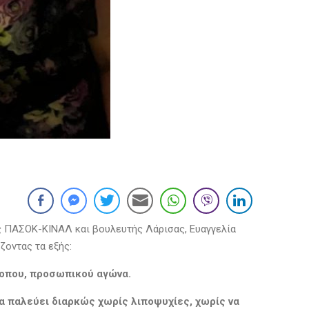
ς ΠΑΣΟΚ-ΚΙΝΑΛ και βουλευτής Λάρισας, Ευαγγελία
ζοντας τα εξής:
οπου,
προσωπικού αγώνα.
α παλεύει διαρκώς
χωρίς λιποψυχίες
, χωρίς να