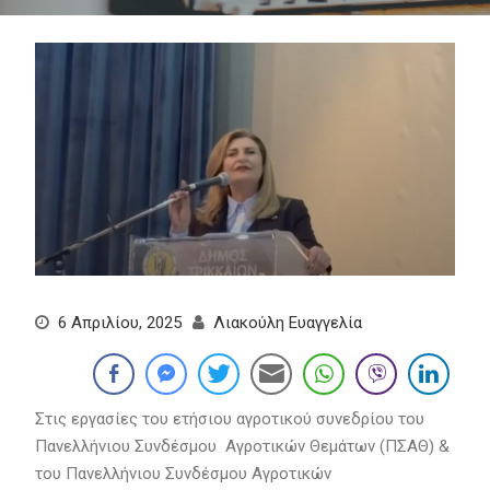
6 Απριλίου, 2025
Λιακούλη Ευαγγελία
Στις εργασίες του ετήσιου αγροτικού συνεδρίου του
Πανελλήνιου Συνδέσμου Αγροτικών Θεμάτων (ΠΣΑΘ) &
του Πανελλήνιου Συνδέσμου Αγροτικών