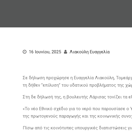
16 Ιουνίου, 2025
Λιακούλη Ευαγγελία
Σε δήλωση προχώρησε η Ευαγγελία Λιακούλη, Τομεάρχη
τη δήθεν ‘’επίλυση’’ του υδατικού προβλήματος της χώ
Στη δε δήλωσή της, η βουλευτής Λάρισας τονίζει τα ε
«Το νέο Εθνικό σχέδιο για το νερό που παρουσίασε ο 
της πρωτογενούς παραγωγής και της κοινωνικής συνοχ
Πίσω από τις κοινότυπες υπουργικές διαπιστώσεις για 