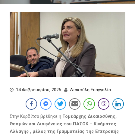
14 Φεβρουαρίου, 2026
Λιακούλη Ευαγγελία
Στην Καρδίτσα βρέθηκε η
Τομεάρχης Δικαιοσύνης,
Θεσμών και Διαφάνειας του ΠΑΣΟΚ – Κινήματος
Αλλαγής
, μέλος της Γραμματείας της Επιτροπής