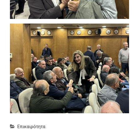
Επικαιρότητα