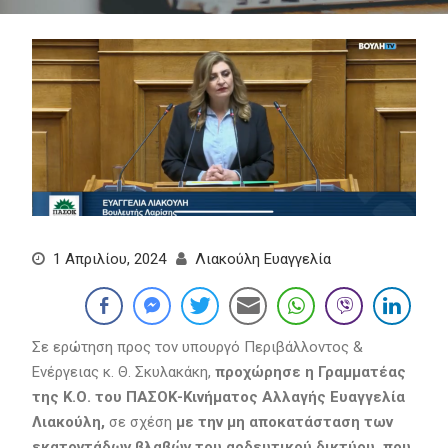
1 Απριλίου, 2024
Λιακούλη Ευαγγελία
Σε ερώτηση προς τον υπουργό Περιβάλλοντος &
Ενέργειας κ. Θ. Σκυλακάκη,
προχώρησε η Γραμματέας
της Κ.Ο. του ΠΑΣΟΚ-Κινήματος Αλλαγής Ευαγγελία
Λιακούλη,
σε σχέση
με την μη αποκατάσταση των
εκατοντάδων βλαβών του αρδευτικού δικτύου, που