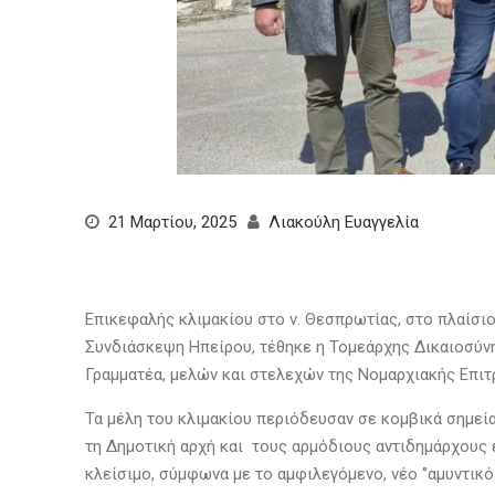
21 Μαρτίου, 2025
Λιακούλη Ευαγγελία
Επικεφαλής κλιμακίου στο ν. Θεσπρωτίας, στο πλαίσιο
Συνδιάσκεψη Ηπείρου, τέθηκε η Τομεάρχης Δικαιοσύν
Γραμματέα, μελών και στελεχών της Νομαρχιακής Επ
Τα μέλη του κλιμακίου περιόδευσαν σε κομβικά σημεία
τη Δημοτική αρχή και τους αρμόδιους αντιδημάρχους
κλείσιμο, σύμφωνα με το αμφιλεγόμενο, νέο ‘’αμυντικό