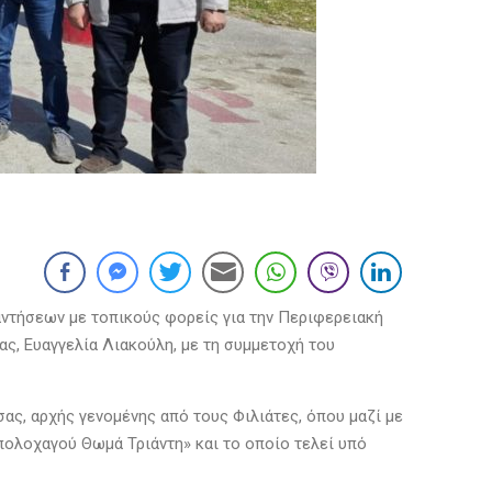
ναντήσεων με τοπικούς φορείς για την Περιφερειακή
, Ευαγγελία Λιακούλη, με τη συμμετοχή του
ας, αρχής γενομένης από τους Φιλιάτες, όπου μαζί με
ολοχαγού Θωμά Τριάντη» και το οποίο τελεί υπό