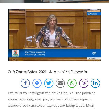
9 Σεπτεμβρίου, 2021
Λιακούλη Ευαγγελία
Στη σκιά του απόηχου της απώλειας και της μεγάλης
παρακαταθήκης, που μας αφήνει η δυσαναπλήρωτη
απουσία του «μεγάλου παγκόσμιου Έλληνά μας, Μίκη