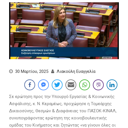
30 Μαρτίου, 2025
Λιακούλη Ευαγγελία
Σε ερώτηση προς την Υπουργό Εργασίας & Κοινωνικής
Ασφάλισης, κ. Ν. Κεραμέως, προχώρησε η Τομεάρχης
Δικαιοσύνης, Θεσμών & Διαφάνειας του ΠΑΣΟΚ-ΚΙΝΑΛ,
συνυπογράφοντας ερώτηση της κοινοβουλευτικής
ομάδας του Κινήματος και ζητώντας «να γίνουν όλες οι