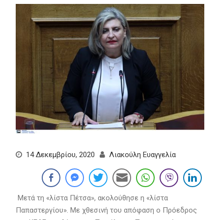
14 Δεκεμβρίου, 2020
Λιακούλη Ευαγγελία
Μετά τη «λίστα Πέτσα», ακολούθησε η «λίστα
Παπαστεργίου». Με χθεσινή του απόφαση ο Πρόεδρος