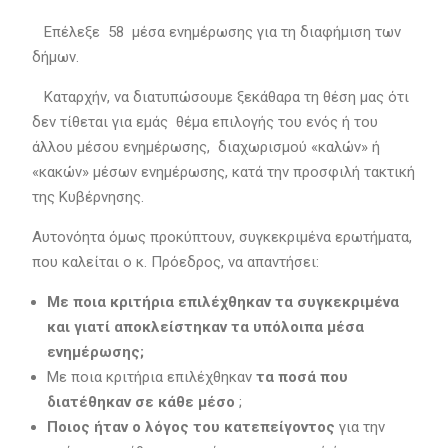
Επέλεξε 58 μέσα ενημέρωσης για τη διαφήμιση των
δήμων.
Καταρχήν, να διατυπώσουμε ξεκάθαρα τη θέση μας ότι
δεν τίθεται για εμάς θέμα επιλογής του ενός ή του
άλλου μέσου ενημέρωσης, διαχωρισμού «καλών» ή
«κακών» μέσων ενημέρωσης, κατά την προσφιλή τακτική
της Κυβέρνησης.
Αυτονόητα όμως προκύπτουν, συγκεκριμένα ερωτήματα,
που καλείται ο κ. Πρόεδρος, να απαντήσει:
Με ποια κριτήρια επιλέχθηκαν τα συγκεκριμένα
και γιατί αποκλείστηκαν τα υπόλοιπα μέσα
ενημέρωσης;
Με ποια κριτήρια επιλέχθηκαν
τα ποσά που
διατέθηκαν σε κάθε μέσο
;
Ποιος ήταν ο λόγος του κατεπείγοντος
για την