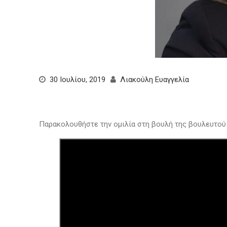
30 Ιουλίου, 2019
Λιακούλη Ευαγγελία
Παρακολουθήστε την ομιλία στη βουλή της βουλευτού ν