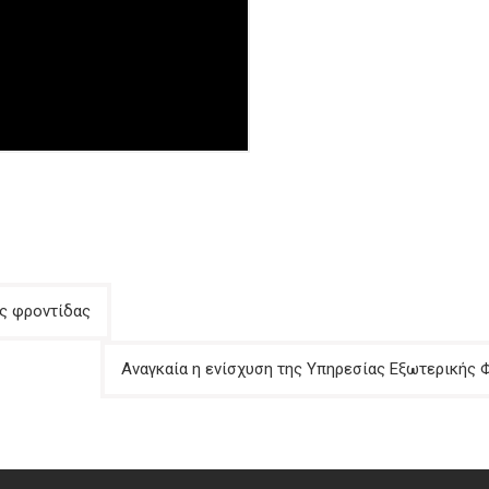
ής φροντίδας
Αναγκαία η ενίσχυση της Υπηρεσίας Εξωτερικής