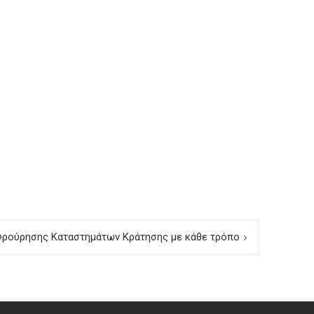
 Φρούρησης Καταστημάτων Κράτησης με κάθε τρόπο