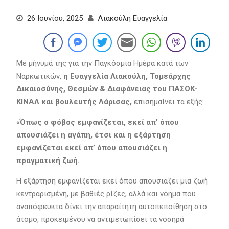
26 Ιουνίου, 2025
Λιακούλη Ευαγγελία
Με μήνυμά της για την Παγκόσμια Ημέρα κατά των
Ναρκωτικών,
η Ευαγγελία Λιακούλη, Τομεάρχης
Δικαιοσύνης, Θεσμών & Διαφάνειας του ΠΑΣΟΚ-
ΚΙΝΑΛ και βουλευτής Λάρισας,
επισημαίνει τα εξής:
«
Όπως ο φόβος εμφανίζεται, εκεί απ’ όπου
απουσιάζει η αγάπη, έτσι και η εξάρτηση
εμφανίζεται εκεί απ’ όπου απουσιάζει η
πραγματική ζωή.
Η εξάρτηση εμφανίζεται εκεί όπου απουσιάζει μια ζωή
κεντραρισμένη, με βαθιές ρίζες, αλλά και νόημα που
αναπόφευκτα δίνει την απαραίτητη αυτοπεποίθηση στο
άτομο, προκειμένου να αντιμετωπίσει τα νοσηρά