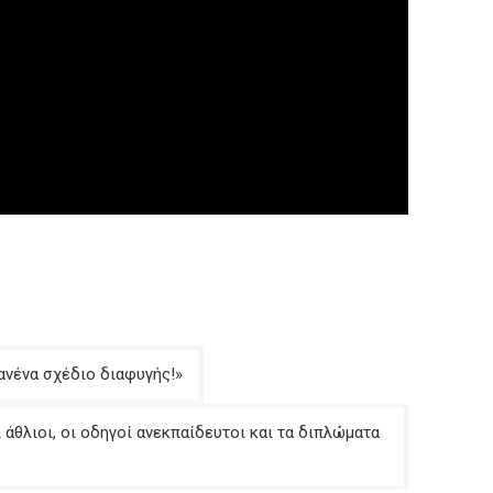
ανένα σχέδιο διαφυγής!»
 άθλιοι, οι οδηγοί ανεκπαίδευτοι και τα διπλώματα