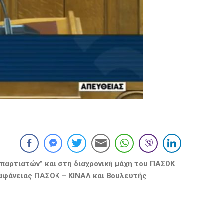
παρτιατών” και στη διαχρονική μάχη του ΠΑΣΟΚ
ιαφάνειας ΠΑΣΟΚ – ΚΙΝΑΛ και Βουλευτής