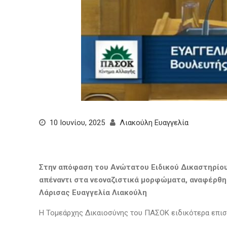
10 Ιουνίου, 2025
Λιακούλη Ευαγγελία
Στην απόφαση του Ανώτατου Ειδικού Δικαστηρίου
απέναντι στα νεοναζιστικά μορφώματα, αναφέρθη
Λάρισας Ευαγγελία Λιακούλη
Η Τομεάρχης Δικαιοσύνης του ΠΑΣΟΚ ειδικότερα επιση