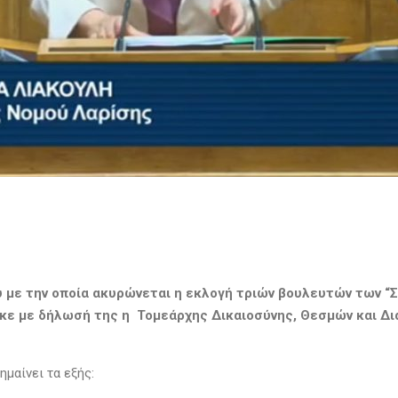
 με την οποία ακυρώνεται η εκλογή τριών βουλευτών των “Σ
κε με δήλωσή της η Τομεάρχης Δικαιοσύνης, Θεσμών και Δ
μαίνει τα εξής: