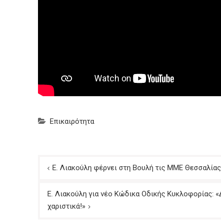
Επικαιρότητα
Πλοήγηση
Ε. Λιακούλη φέρνει στη Βουλή τις ΜΜΕ Θεσσαλίας:
άρθρων
Ε. Λιακούλη για νέο Κώδικα Οδικής Κυκλοφορίας: «Δ
χαριστικά!»