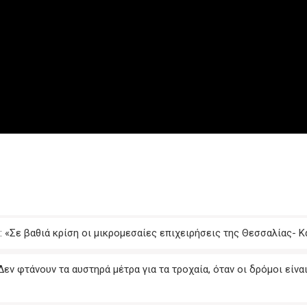
 «Σε βαθιά κρίση οι μικρομεσαίες επιχειρήσεις της Θεσσαλίας- Κ
εν φτάνουν τα αυστηρά μέτρα για τα τροχαία, όταν οι δρόμοι είναι