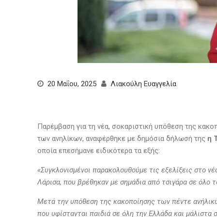
20 Μαΐου, 2025
Λιακούλη Ευαγγελία
Παρέμβαση για τη νέα, σοκαριστική υπόθεση της κακο
των ανηλίκων, αναφέρθηκε με δημόσια δήλωσή της
η 
οποία επεσήμανε ειδικότερα τα εξής:
«Συγκλονισμένοι παρακολουθούμε τις εξελίξεις στο νέο
Λάρισα, που βρέθηκαν με σημάδια από τσιγάρα σε όλο 
Μετά την υπόθεση της κακοποίησης των πέντε ανήλικω
που υφίστανται παιδιά σε όλη την Ελλάδα και μάλιστα