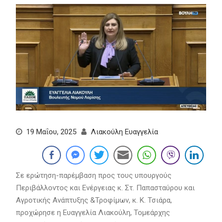
19 Μαΐου, 2025
Λιακούλη Ευαγγελία
Σε ερώτηση-παρέμβαση προς τους υπουργούς
Περιβάλλοντος και Ενέργειας κ. Στ. Παπασταύρου και
Αγροτικής Ανάπτυξης &Τροφίμων, κ. Κ. Τσιάρα,
προχώρησε η Ευαγγελία Λιακούλη, Τομεάρχης