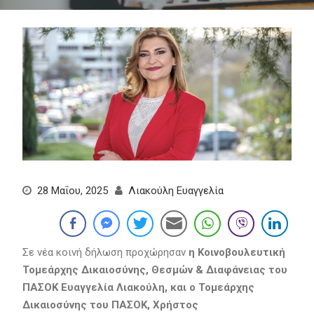
28 Μαΐου, 2025
Λιακούλη Ευαγγελία
Σε νέα κοινή δήλωση προχώρησαν
η Κοινοβουλευτική
Τομεάρχης Δικαιοσύνης, Θεσμών & Διαφάνειας του
ΠΑΣΟΚ Ευαγγελία Λιακούλη, και ο Τομεάρχης
Δικαιοσύνης του ΠΑΣΟΚ, Χρήστος