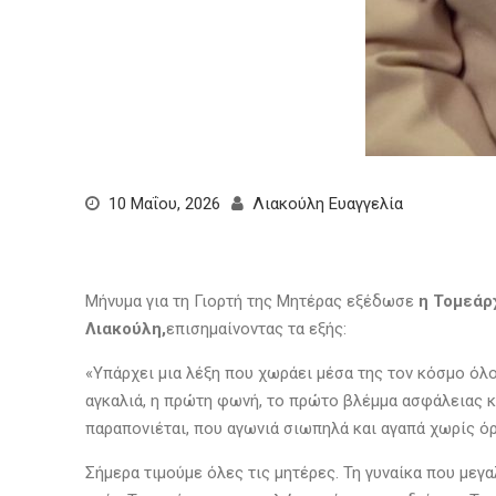
10 Μαΐου, 2026
Λιακούλη Ευαγγελία
Μήνυμα για τη Γιορτή της Μητέρας εξέδωσε
η Τομεάρ
Λιακούλη,
επισημαίνοντας τα εξής:
«Υπάρχει μια λέξη που χωράει μέσα της τον κόσμο όλο:
αγκαλιά, η πρώτη φωνή, το πρώτο βλέμμα ασφάλειας κα
παραπονιέται, που αγωνιά σιωπηλά και αγαπά χωρίς ό
Σήμερα τιμούμε όλες τις μητέρες. Τη γυναίκα που μεγ