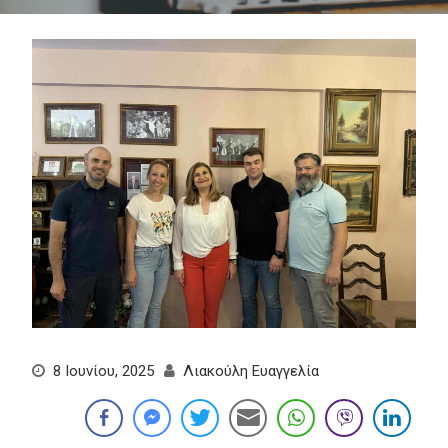
8 Ιουνίου, 2025
Λιακούλη Ευαγγελία