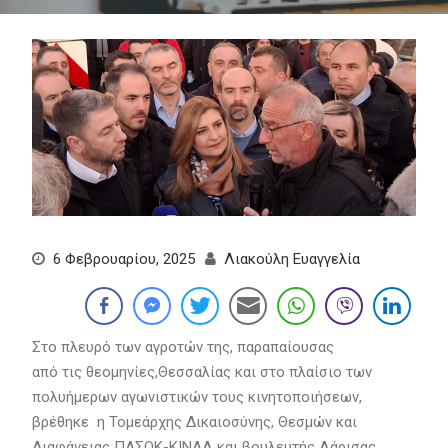
6 Φεβρουαρίου, 2025
Λιακούλη Ευαγγελία
Στο πλευρό των αγροτών της, παραπαίουσας
από τις θεομηνίες,Θεσσαλίας και στο πλαίσιο των
πολυήμερων αγωνιστικών τους κινητοποιήσεων,
βρέθηκε η Τομεάρχης Δικαιοσύνης, Θεσμών και
Διαφάνειας ΠΑΣΟΚ-ΚΙΝΑΛ και βουλευτής Λάρισας