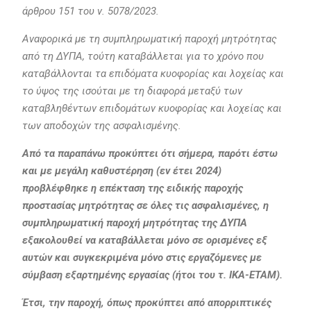
άρθρου 151 του ν. 5078/2023.
Αναφορικά με τη συμπληρωματική παροχή μητρότητας
από τη ΔΥΠΑ, τούτη καταβάλλεται για το χρόνο που
καταβάλλονται τα επιδόματα κυοφορίας και λοχείας και
το ύψος της ισούται με τη διαφορά μεταξύ των
καταβληθέντων επιδομάτων κυοφορίας και λοχείας και
των αποδοχών της ασφαλισμένης.
Από τα παραπάνω προκύπτει ότι σήμερα, παρότι έστω
και με μεγάλη καθυστέρηση (εν έτει 2024)
προβλέφθηκε η επέκταση της ειδικής παροχής
προστασίας μητρότητας σε όλες τις ασφαλισμένες, η
συμπληρωματική παροχή μητρότητας της ΔΥΠΑ
εξακολουθεί να καταβάλλεται μόνο σε ορισμένες εξ
αυτών και συγκεκριμένα μόνο στις εργαζόμενες με
σύμβαση εξαρτημένης εργασίας (ήτοι του τ. ΙΚΑ-ΕΤΑΜ).
Έτσι, την παροχή, όπως προκύπτει από απορριπτικές