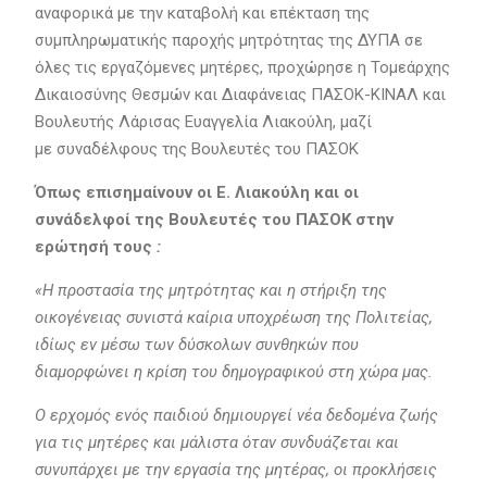
αναφορικά με την καταβολή και επέκταση της
συμπληρωματικής παροχής μητρότητας της ΔΥΠΑ σε
όλες τις εργαζόμενες μητέρες, προχώρησε η Τομεάρχης
Δικαιοσύνης Θεσμών και Διαφάνειας ΠΑΣΟΚ-ΚΙΝΑΛ και
Βουλευτής Λάρισας Ευαγγελία Λιακούλη, μαζί
με συναδέλφους της Βουλευτές του ΠΑΣΟΚ
Όπως επισημαίνουν οι Ε. Λιακούλη και οι
συνάδελφοί της Βουλευτές του ΠΑΣΟΚ στην
ερώτησή τους
:
«Η προστασία της μητρότητας και η στήριξη της
οικογένειας συνιστά καίρια υποχρέωση της Πολιτείας,
ιδίως εν μέσω των δύσκολων συνθηκών που
διαμορφώνει η κρίση του δημογραφικού στη χώρα μας.
Ο ερχομός ενός παιδιού δημιουργεί νέα δεδομένα ζωής
για τις μητέρες και μάλιστα όταν συνδυάζεται και
συνυπάρχει με την εργασία της μητέρας, οι προκλήσεις