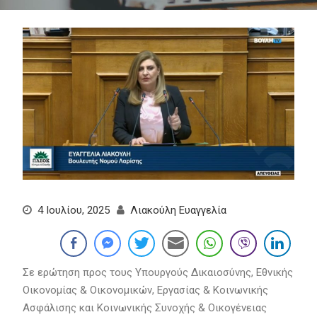
4 Ιουλίου, 2025
Λιακούλη Ευαγγελία
Σε ερώτηση προς τους Υπουργούς Δικαιοσύνης, Εθνικής
Οικονομίας & Οικονομικών, Εργασίας & Κοινωνικής
Ασφάλισης και Κοινωνικής Συνοχής & Οικογένειας