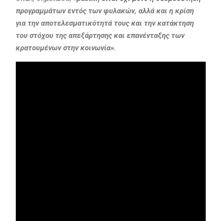
προγραμμάτων εντός των φυλακών, αλλά και η κρίση
για την αποτελεσματικότητά τους και την κατάκτηση
του στόχου της απεξάρτησης και επανένταξης των
κρατουμένων στην κοινωνία».