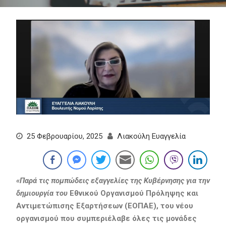
25 Φεβρουαρίου, 2025
Λιακούλη Ευαγγελία
«Παρά τις πομπώδεις εξαγγελίες της Κυβέρνησης για την
δημιουργία του
Εθνικού Οργανισμού Πρόληψης και
Αντιμετώπισης Εξαρτήσεων (ΕΟΠΑΕ), του νέου
οργανισμού που συμπεριέλαβε όλες τις μονάδες