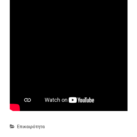
Επικαιρότητα