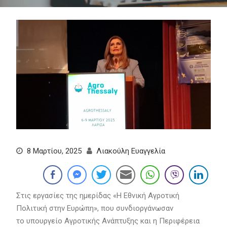
8 Μαρτίου, 2025
Λιακούλη Ευαγγελία
Στις εργασίες της ημερίδας «Η Εθνική Αγροτική
Πολιτική στην Ευρώπη», που συνδιοργάνωσαν
το υπουργείο Αγροτικής Ανάπτυξης και η Περιφέρεια